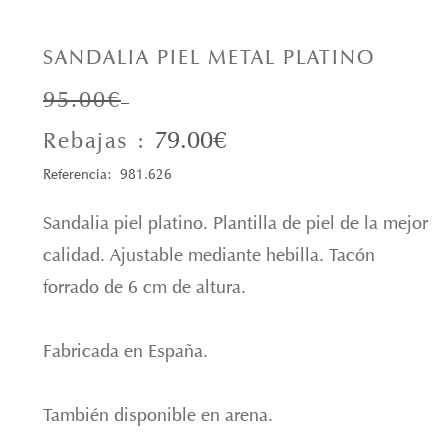
SANDALIA PIEL METAL PLATINO
95.00€
79.00€
Rebajas :
Referencia: 981.626
Sandalia piel platino. Plantilla de piel de la mejor
calidad. Ajustable mediante hebilla. Tacón
forrado de 6 cm de altura.
Fabricada en España.
También disponible en arena.