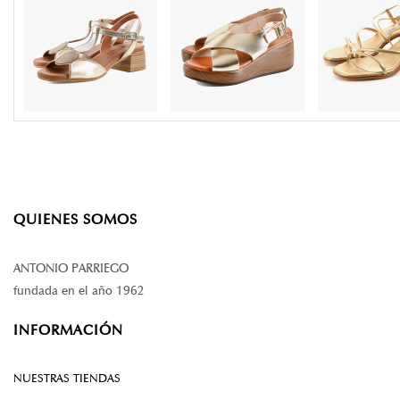
QUIENES SOMOS
ANTONIO PARRIEGO
fundada en el año 1962
INFORMACIÓN
NUESTRAS TIENDAS