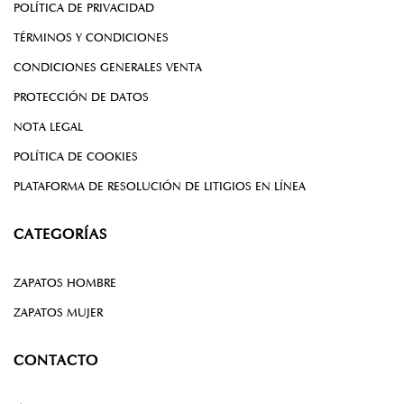
POLÍTICA DE PRIVACIDAD
TÉRMINOS Y CONDICIONES
CONDICIONES GENERALES VENTA
PROTECCIÓN DE DATOS
NOTA LEGAL
POLÍTICA DE COOKIES
PLATAFORMA DE RESOLUCIÓN DE LITIGIOS EN LÍNEA
CATEGORÍAS
ZAPATOS HOMBRE
ZAPATOS MUJER
CONTACTO