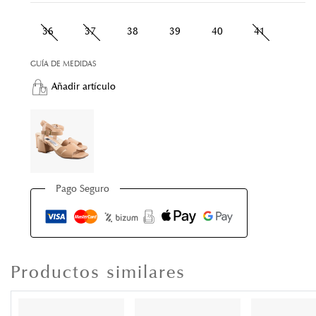
36
37
38
39
40
41
GUÍA DE MEDIDAS
Añadir artículo
Pago Seguro
Productos similares