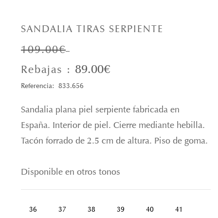
SANDALIA TIRAS SERPIENTE
109.00€
89.00€
Rebajas :
Referencia: 833.656
Sandalia plana piel serpiente fabricada en
España. Interior de piel. Cierre mediante hebilla.
Tacón forrado de 2.5 cm de altura. Piso de goma.
Disponible en otros tonos
36
37
38
39
40
41