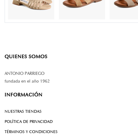
QUIENES SOMOS
ANTONIO PARRIEGO
fundada en el año 1962
INFORMACIÓN
NUESTRAS TIENDAS
POLÍTICA DE PRIVACIDAD
TÉRMINOS Y CONDICIONES