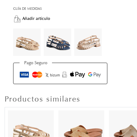
GUÍA DE MEDIDAS
Añadir artículo
Pago Seguro
Productos similares