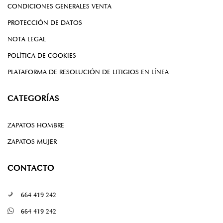
CONDICIONES GENERALES VENTA
PROTECCIÓN DE DATOS
NOTA LEGAL
POLÍTICA DE COOKIES
PLATAFORMA DE RESOLUCIÓN DE LITIGIOS EN LÍNEA
CATEGORÍAS
ZAPATOS HOMBRE
ZAPATOS MUJER
CONTACTO
664 419 242
664 419 242