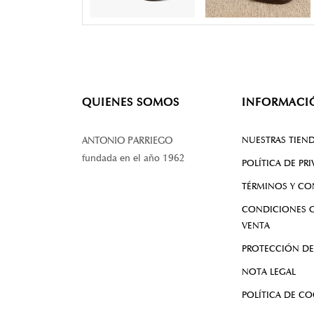
QUIENES SOMOS
INFORMACI
NUESTRAS TIEN
ANTONIO PARRIEGO
fundada en el año 1962
POLÍTICA DE PR
TÉRMINOS Y CO
CONDICIONES G
VENTA
PROTECCIÓN DE
NOTA LEGAL
POLÍTICA DE CO
PLATAFORMA DE