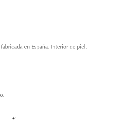
fabricada en España. Interior de piel.
o.
41