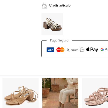
Añadir artículo
Pago Seguro