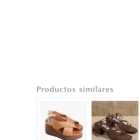
Productos similares