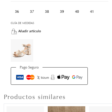
36
37
38
39
40
41
GUÍA DE MEDIDAS
Añadir artículo
Pago Seguro
Productos similares