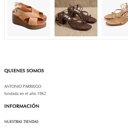
QUIENES SOMOS
ANTONIO PARRIEGO
fundada en el año 1962
INFORMACIÓN
NUESTRAS TIENDAS