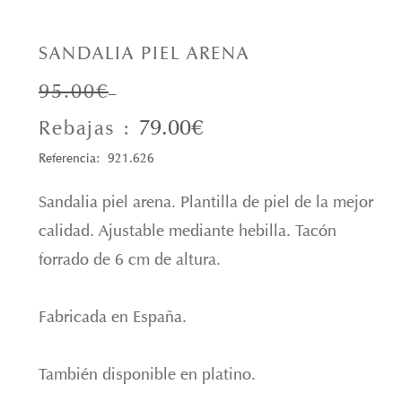
SANDALIA PIEL ARENA
95.00€
79.00€
Rebajas :
Referencia: 921.626
Sandalia piel arena. Plantilla de piel de la mejor
calidad. Ajustable mediante hebilla. Tacón
forrado de 6 cm de altura.
Fabricada en España.
También disponible en platino.