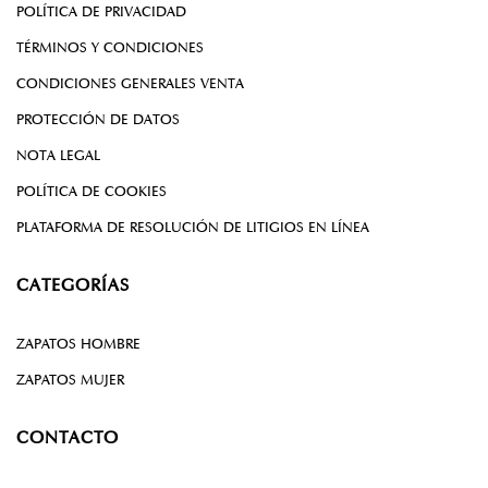
POLÍTICA DE PRIVACIDAD
TÉRMINOS Y CONDICIONES
CONDICIONES GENERALES VENTA
PROTECCIÓN DE DATOS
NOTA LEGAL
POLÍTICA DE COOKIES
PLATAFORMA DE RESOLUCIÓN DE LITIGIOS EN LÍNEA
CATEGORÍAS
ZAPATOS HOMBRE
ZAPATOS MUJER
CONTACTO