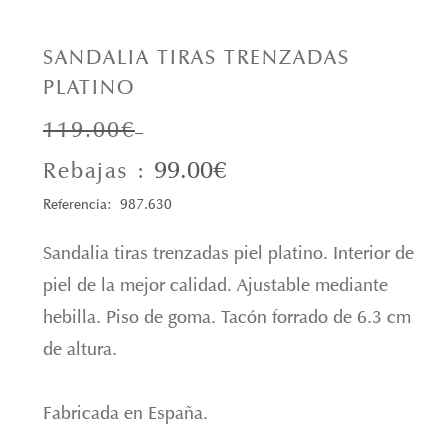
SANDALIA TIRAS TRENZADAS
PLATINO
119.00€
99.00€
Rebajas :
Referencia: 987.630
Sandalia tiras trenzadas piel platino. Interior de
piel de la mejor calidad. Ajustable mediante
hebilla. Piso de goma. Tacón forrado de 6.3 cm
de altura.
Fabricada en España.