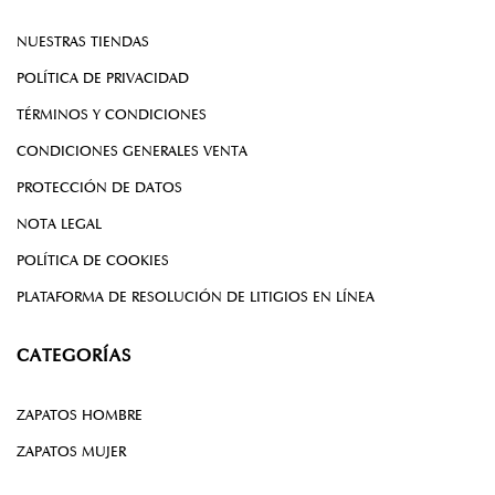
NUESTRAS TIENDAS
POLÍTICA DE PRIVACIDAD
TÉRMINOS Y CONDICIONES
CONDICIONES GENERALES VENTA
PROTECCIÓN DE DATOS
NOTA LEGAL
POLÍTICA DE COOKIES
PLATAFORMA DE RESOLUCIÓN DE LITIGIOS EN LÍNEA
CATEGORÍAS
ZAPATOS HOMBRE
ZAPATOS MUJER