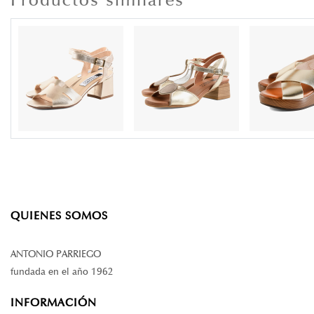
QUIENES SOMOS
ANTONIO PARRIEGO
fundada en el año 1962
INFORMACIÓN