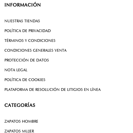
INFORMACIÓN
NUESTRAS TIENDAS
POLÍTICA DE PRIVACIDAD
TÉRMINOS Y CONDICIONES
CONDICIONES GENERALES VENTA
PROTECCIÓN DE DATOS
NOTA LEGAL
POLÍTICA DE COOKIES
PLATAFORMA DE RESOLUCIÓN DE LITIGIOS EN LÍNEA
CATEGORÍAS
ZAPATOS HOMBRE
ZAPATOS MUJER