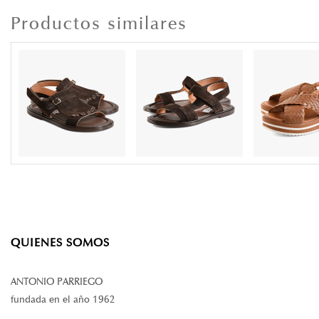
Productos similares
QUIENES SOMOS
ANTONIO PARRIEGO
fundada en el año 1962