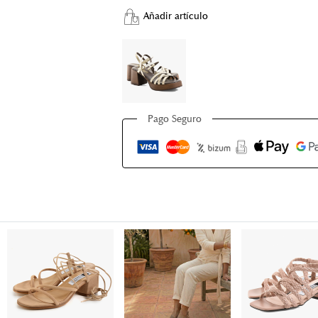
Añadir artículo
Pago Seguro