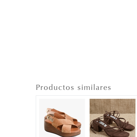
Productos similares