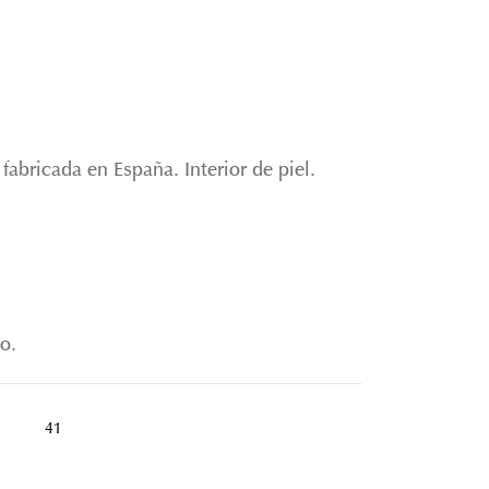
fabricada en España. Interior de piel.
o.
41