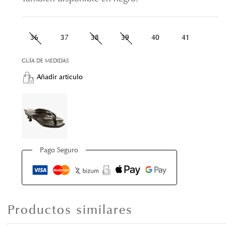
36
37
38
39
40
41
GUÍA DE MEDIDAS
Añadir artículo
Pago Seguro
Productos similares