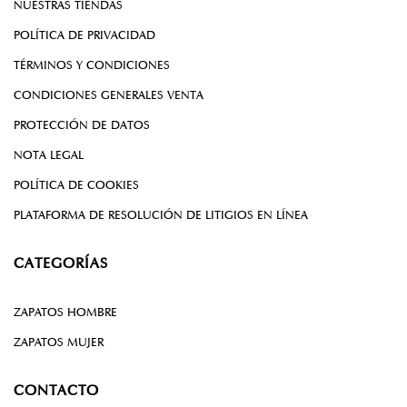
NUESTRAS TIENDAS
POLÍTICA DE PRIVACIDAD
TÉRMINOS Y CONDICIONES
CONDICIONES GENERALES VENTA
PROTECCIÓN DE DATOS
NOTA LEGAL
POLÍTICA DE COOKIES
PLATAFORMA DE RESOLUCIÓN DE LITIGIOS EN LÍNEA
CATEGORÍAS
ZAPATOS HOMBRE
ZAPATOS MUJER
CONTACTO