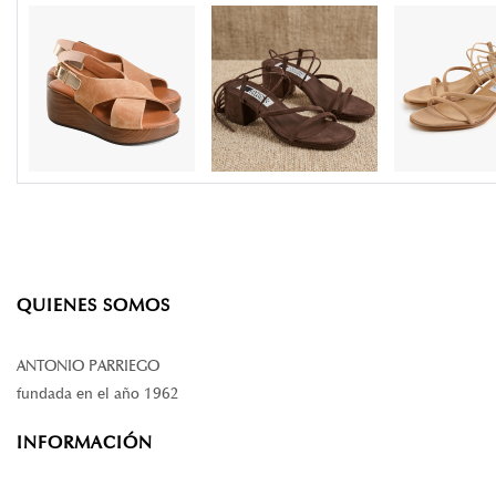
QUIENES SOMOS
ANTONIO PARRIEGO
fundada en el año 1962
INFORMACIÓN