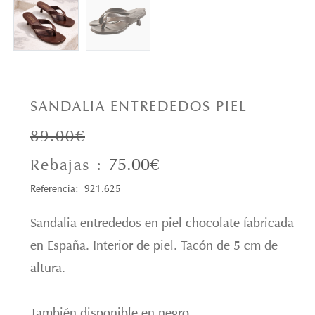
SANDALIA ENTREDEDOS PIEL
89.00€
75.00€
Rebajas :
Referencia: 921.625
Sandalia entrededos en piel chocolate fabricada
en España. Interior de piel. Tacón de 5 cm de
altura.
También disponible en negro.