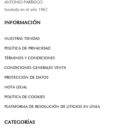
ANTONIO PARRIEGO
fundada en el año 1962
INFORMACIÓN
NUESTRAS TIENDAS
POLÍTICA DE PRIVACIDAD
TÉRMINOS Y CONDICIONES
CONDICIONES GENERALES VENTA
PROTECCIÓN DE DATOS
NOTA LEGAL
POLÍTICA DE COOKIES
PLATAFORMA DE RESOLUCIÓN DE LITIGIOS EN LÍNEA
CATEGORÍAS