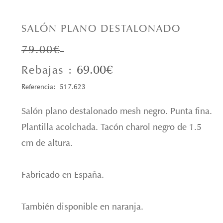
SALÓN PLANO DESTALONADO
79.00€
69.00€
Rebajas :
Referencia: 517.623
Salón plano destalonado mesh negro. Punta fina.
Plantilla acolchada. Tacón charol negro de 1.5
cm de altura.
Fabricado en España.
También disponible en naranja.