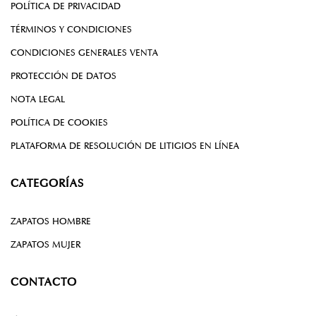
POLÍTICA DE PRIVACIDAD
TÉRMINOS Y CONDICIONES
CONDICIONES GENERALES VENTA
PROTECCIÓN DE DATOS
NOTA LEGAL
POLÍTICA DE COOKIES
PLATAFORMA DE RESOLUCIÓN DE LITIGIOS EN LÍNEA
CATEGORÍAS
ZAPATOS HOMBRE
ZAPATOS MUJER
CONTACTO