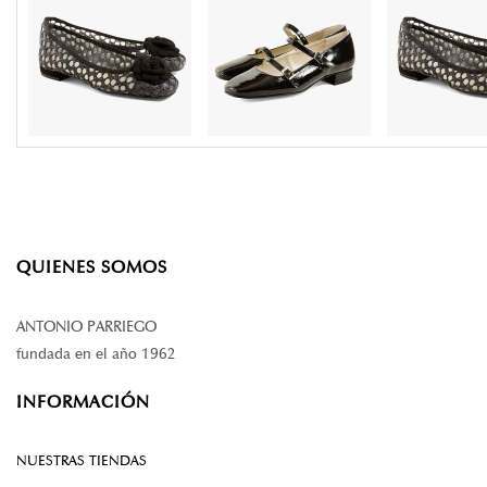
QUIENES SOMOS
ANTONIO PARRIEGO
fundada en el año 1962
INFORMACIÓN
NUESTRAS TIENDAS