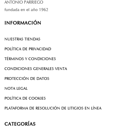
ANTONIO PARRIEGO
fundada en el año 1962
INFORMACIÓN
NUESTRAS TIENDAS
POLÍTICA DE PRIVACIDAD
TÉRMINOS Y CONDICIONES
CONDICIONES GENERALES VENTA
PROTECCIÓN DE DATOS
NOTA LEGAL
POLÍTICA DE COOKIES
PLATAFORMA DE RESOLUCIÓN DE LITIGIOS EN LÍNEA
CATEGORÍAS