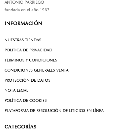
ANTONIO PARRIEGO
fundada en el año 1962
INFORMACIÓN
NUESTRAS TIENDAS
POLÍTICA DE PRIVACIDAD
TÉRMINOS Y CONDICIONES
CONDICIONES GENERALES VENTA
PROTECCIÓN DE DATOS
NOTA LEGAL
POLÍTICA DE COOKIES
PLATAFORMA DE RESOLUCIÓN DE LITIGIOS EN LÍNEA
CATEGORÍAS