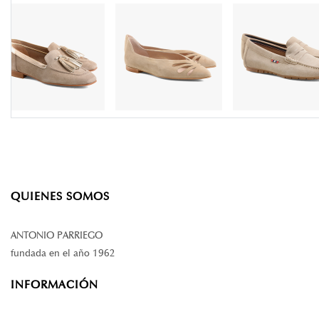
QUIENES SOMOS
ANTONIO PARRIEGO
fundada en el año 1962
INFORMACIÓN