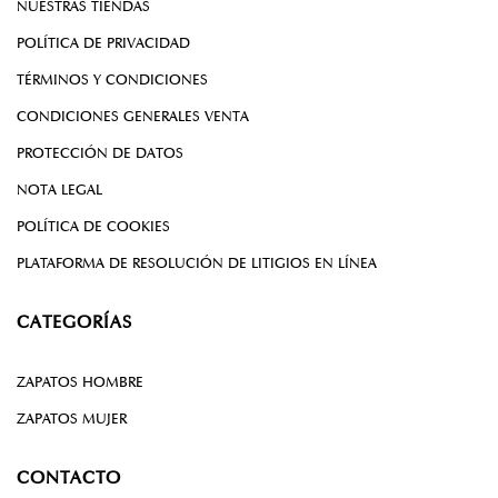
NUESTRAS TIENDAS
POLÍTICA DE PRIVACIDAD
TÉRMINOS Y CONDICIONES
CONDICIONES GENERALES VENTA
PROTECCIÓN DE DATOS
NOTA LEGAL
POLÍTICA DE COOKIES
PLATAFORMA DE RESOLUCIÓN DE LITIGIOS EN LÍNEA
CATEGORÍAS
ZAPATOS HOMBRE
ZAPATOS MUJER
CONTACTO