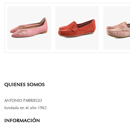
QUIENES SOMOS
ANTONIO PARRIEGO
fundada en el año 1962
INFORMACIÓN