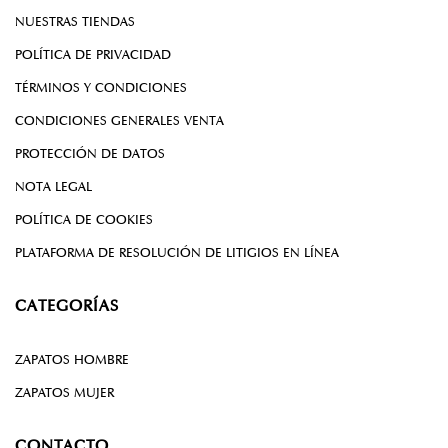
NUESTRAS TIENDAS
POLÍTICA DE PRIVACIDAD
TÉRMINOS Y CONDICIONES
CONDICIONES GENERALES VENTA
PROTECCIÓN DE DATOS
NOTA LEGAL
POLÍTICA DE COOKIES
PLATAFORMA DE RESOLUCIÓN DE LITIGIOS EN LÍNEA
CATEGORÍAS
ZAPATOS HOMBRE
ZAPATOS MUJER
CONTACTO