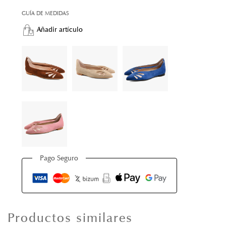
GUÍA DE MEDIDAS
Añadir artículo
Pago Seguro
Productos similares