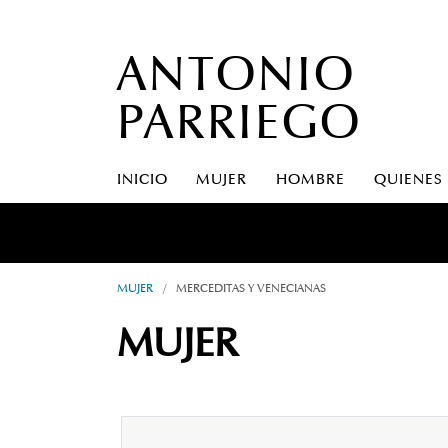
ANTONIO
PARRIEGO
INICIO
MUJER
HOMBRE
QUIENES
MUJER
/
MERCEDITAS Y VENECIANAS
MUJER