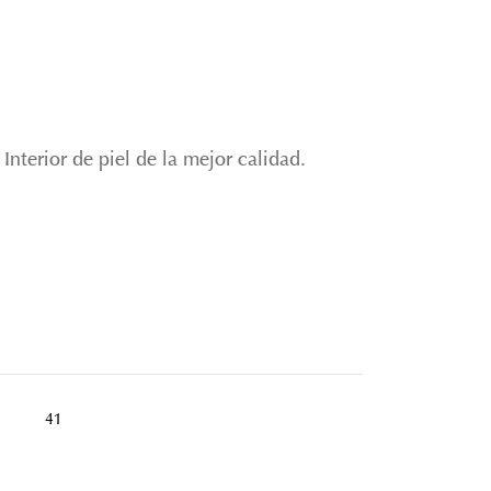
Interior de piel de la mejor calidad.
41