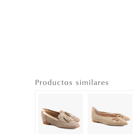
Productos similares