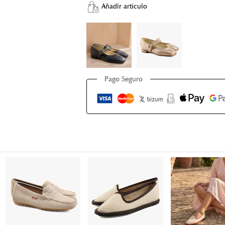
Añadir artículo
Pago Seguro