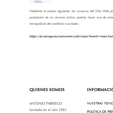
Mediante el enlace siguiente, los usuarios del Sitio Web
prestación de un servicio online, podrás hacer uso de est
extrajudicial del conflicto suscitado:
https://ec.europa.eu/consumers/odr/main/?event=main.
QUIENES SOMOS
INFORMACI
NUESTRAS TIEN
ANTONIO PARRIEGO
fundada en el año 1962
POLÍTICA DE PR