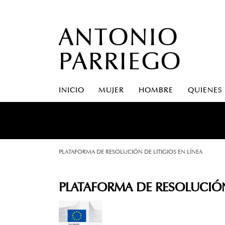
ANTONIO
PARRIEGO
INICIO
MUJER
HOMBRE
QUIENES
A S
PLATAFORMA DE RESOLUCIÓN DE LITIGIOS EN LÍNEA
PLATAFORMA DE RESOLUCIÓN 