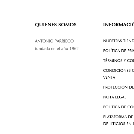
QUIENES SOMOS
INFORMACI
NUESTRAS TIEN
ANTONIO PARRIEGO
fundada en el año 1962
POLÍTICA DE PR
TÉRMINOS Y CO
CONDICIONES G
VENTA
PROTECCIÓN DE
NOTA LEGAL
POLÍTICA DE CO
PLATAFORMA DE
DE LITIGIOS EN 