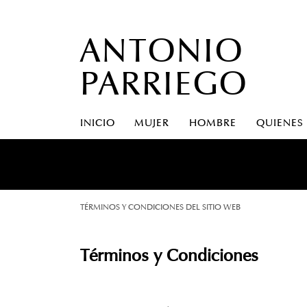
ANTONIO
PARRIEGO
INICIO
MUJER
HOMBRE
QUIENES
TÉRMINOS Y CONDICIONES DEL SITIO WEB
Términos y Condiciones
1. INTRODUCCIÓN