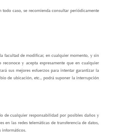
n todo caso, se recomienda consultar periódicamente
la facultad de modificar, en cualquier momento, y sin
rio reconoce y acepta expresamente que en cualquier
rá sus mejores esfuerzos para intentar garantizar la
bio de ubicación, etc., podrá suponer la interrupción
o de cualquier responsabilidad por posibles daños y
s en las redes telemáticas de transferencia de datos,
 informáticos.