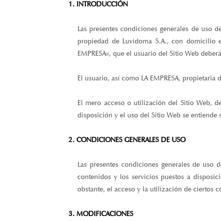
Las presentes condiciones generales de uso d
propiedad de Luvidoma S.A., con domicilio 
EMPRESA», que el usuario del Sitio Web deberá d
El usuario, así como LA EMPRESA, propietaria 
El mero acceso o utilización del Sitio Web, d
disposición y el uso del Sitio Web se entiende
2. CONDICIONES GENERALES DE USO
Las presentes condiciones generales de uso d
contenidos y los servicios puestos a disposic
obstante, el acceso y la utilización de cierto
3. MODIFICACIONES