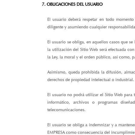
El usuario deberá respetar en todo momento 
diligente y asumiendo cualquier responsabilid
El usuario se obliga, en aquellos casos que se 
la utilización del Sitio Web será efectuada con
la Ley, la moral y el orden público, así como, 
Asimismo, queda prohibida la difusión, almac
derechos de propiedad intelectual o industrial.
El usuario no podrá utilizar el Sitio Web para
informático, archivos o programas diseña
telecomunicaciones.
El usuario se obliga a indemnizar y a manten
EMPRESA como consecuencia del incumplimiento