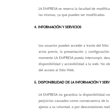
LA EMPRESA se reserva la facultad de modific
las mismas, ya que pueden ser modificadas.
4. INFORMACIÓN Y SERVICIOS
Los usuarios pueden acceder a través del Sitio
aviso previo, la presentación y configuració
momento LA EMPRESA pueda interrumpir, desacti
disponibilidad y accesibilidad a la web. No o
del acceso al Sitio Web.
5. DISPONIBILIDAD DE LA INFORMACIÓN Y SERV
LA EMPRESA no garantiza la disponibilidad co
perjuicios causados como consecuencia de la fa
ajenos a su voluntad, o por desconexiones real